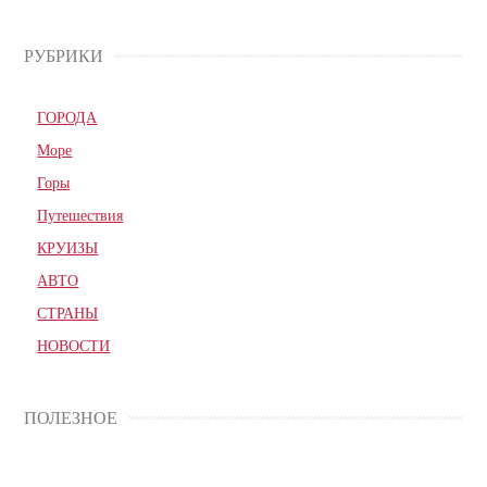
РУБРИКИ
ГОРОДА
Море
Горы
Путешествия
КРУИЗЫ
АВТО
СТРАНЫ
НОВОСТИ
ПОЛЕЗНОЕ