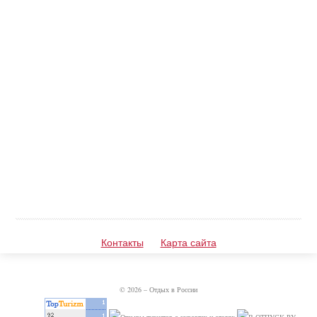
Контакты
Карта сайта
© 2026 – Отдых в России