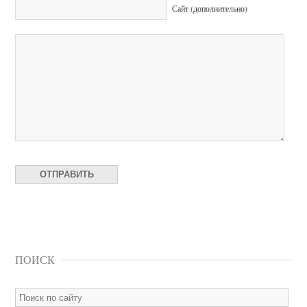
Сайт (дополнительно)
ПОИСК