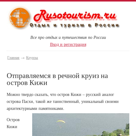
Все про отдых и путешествия по России
Вход и регистрация
Главная
→
Круизы
Отправляемся в речной круиз на
остров Кижи
Можно твердо сказать, что остров Кижи – русский аналог
острова Пасхи, такой же таинственный, уникальный своими
архитектурными памятниками.
Остров
Кижи