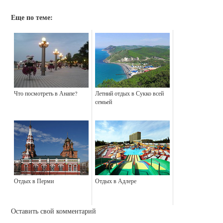
Еще по теме:
Что посмотреть в Анапе?
Летний отдых в Сукко всей
семьей
Отдых в Перми
Отдых в Адлере
Оставить свой комментарий