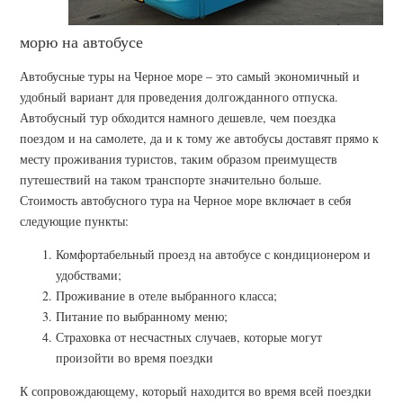
морю на автобусе
Автобусные туры на Черное море – это самый экономичный и
удобный вариант для проведения долгожданного отпуска.
Автобусный тур обходится намного дешевле, чем поездка
поездом и на самолете, да и к тому же автобусы доставят прямо к
месту проживания туристов, таким образом преимуществ
путешествий на таком транспорте значительно больше.
Стоимость автобусного тура на Черное море включает в себя
следующие пункты:
Комфортабельный проезд на автобусе с кондиционером и
удобствами;
Проживание в отеле выбранного класса;
Питание по выбранному меню;
Страховка от несчастных случаев, которые могут
произойти во время поездки
К сопровождающему, который находится во время всей поездки