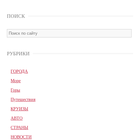
ПОИСК
РУБРИКИ
ГОРОДА
Море
Горы
Путешествия
КРУИЗЫ
АВТО
СТРАНЫ
НОВОСТИ