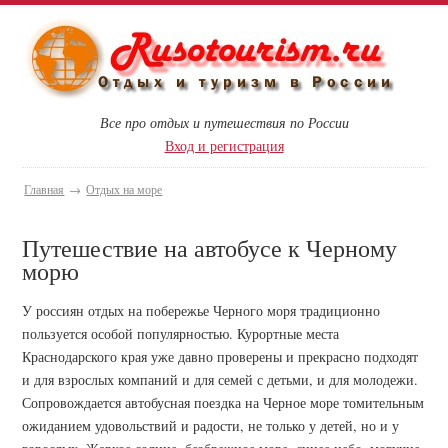
Все про отдых и путешествия по России
Вход и регистрация
Главная
→
Отдых на море
Путешествие на автобусе к Черному
морю
У россиян отдых на побережье Черного моря традиционно
пользуется особой популярностью. Курортные места
Краснодарского края уже давно проверены и прекрасно подходят
и для взрослых компаний и для семей с детьми, и для молодежи.
Сопровождается автобусная поездка на Черное море томительным
ожиданием удовольствий и радости, не только у детей, но и у