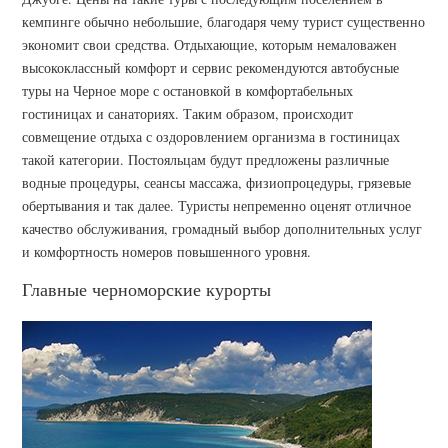
кемпинге обычно небольшие, благодаря чему турист существенно
экономит свои средства. Отдыхающие, которым немаловажен
высококлассный комфорт и сервис рекомендуются автобусные
туры на Черное море с остановкой в комфортабельных
гостиницах и санаториях. Таким образом, происходит
совмещение отдыха с оздоровлением организма в гостиницах
такой категории. Постояльцам будут предложены различные
водные процедуры, сеансы массажа, физиопроцедуры, грязевые
обертывания и так далее. Туристы непременно оценят отличное
качество обслуживания, громадный выбор дополнительных услуг
и комфортность номеров повышенного уровня.
Главные черноморские курорты