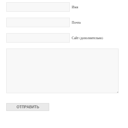
Имя
Почта
Сайт (дополнительно)