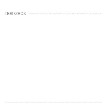
ПОЛЕЗНОЕ