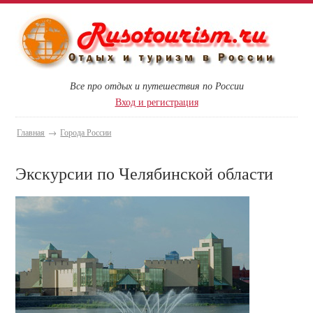
Все про отдых и путешествия по России
Вход и регистрация
Главная
→
Города России
Экскурсии по Челябинской области