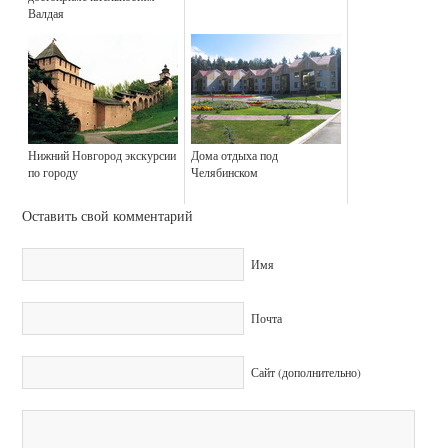
Валдая
Нижний Новгород экскурсии
Дома отдыха под
по городу
Челябинском
Оставить свой комментарий
Имя
Почта
Сайт (дополнительно)