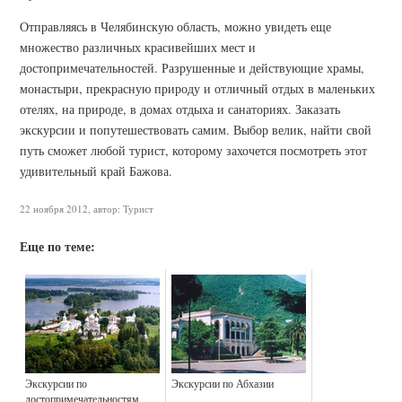
Отправляясь в Челябинскую область, можно увидеть еще
множество различных красивейших мест и
достопримечательностей. Разрушенные и действующие храмы,
монастыри, прекрасную природу и отличный отдых в маленьких
отелях, на природе, в домах отдыха и санаториях. Заказать
экскурсии и попутешествовать самим. Выбор велик, найти свой
путь сможет любой турист, которому захочется посмотреть этот
удивительный край Бажова.
22 ноября 2012, автор: Турист
Еще по теме:
Экскурсии по
Экскурсии по Абхазии
достопримечательностям