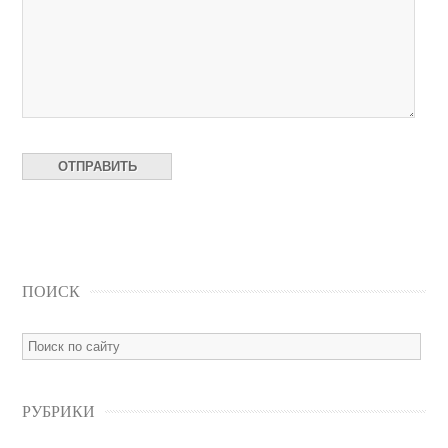
ПОИСК
РУБРИКИ