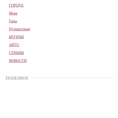
ГОРОДА
Море
Горы
Путешествия
КРУИЗЫ
АВТО
СТРАНЫ
НОВОСТИ
ПОЛЕЗНОЕ