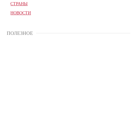
СТРАНЫ
НОВОСТИ
ПОЛЕЗНОЕ