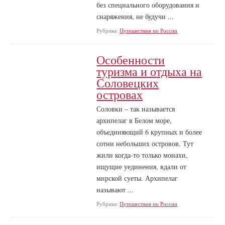
без специального оборудования и
снаряжения, не будучи ...
Рубрика:
Путешествия по России
Особенности
туризма и отдыха на
Соловецких
островах
Соловки – так называется
архипелаг в Белом море,
объединяющий 6 крупных и более
сотни небольших островов. Тут
жили когда-то только монахи,
ищущие уединения, вдали от
мирской суеты. Архипелаг
называют ...
Рубрика:
Путешествия по России