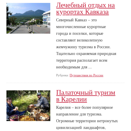
Лечебный отдых на
курортах Кавказа
Северный Кавказ – это
многочисленные курортные
города и поселки, которые
составляют великолепную
жемчужину туризма в России.
Тщательно охраняемая природная
территория располагает всем
необходимым для ...
Рубрика:
Путешествия по России
Палаточный туризм
в Карелии
Карелия – все более популярное
направление для туризма.
Огромные территории нетронутых
цивилизацией ландшафтов,