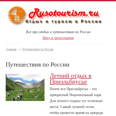
Все про отдых и путешествия по России
Вход и регистрация
Главная
→
Путешествия по России
Путешествия по России
Летний отдых в
Приэльбрусье
Почти все Приэльбрусье – это
прекрасный Национальный парк.
Для летнего отдыха тут отличные
места. Самый лучший сезон,
чтобы провести время на природе